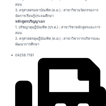
สอน
3. ครุศาสตรมหาบัณฑิต (ค.ม.) : สาขาวิชานวัตกรรมการ
จัดการเรียนรู้ประถมศึกษา
หลักสูตรปริญญาเอก
1. ปรัชญาดุษฎีบัณฑิต (ปร.ด.) : สาขาวิชาหลักสูตรและการ
สอน
2. ครุศาสตรดุษฎีบัณฑิต (ค.ด.) : สาขาวิชาการบริหารและ
พัฒนาการศึกษา
04258 7181