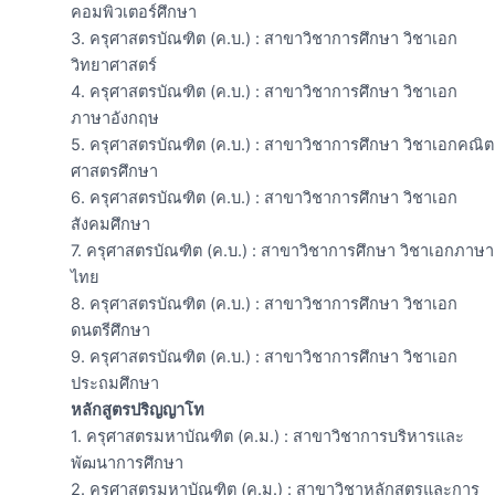
คอมพิวเตอร์ศึกษา
3. ครุศาสตรบัณฑิต (ค.บ.) : สาขาวิชาการศึกษา วิชาเอก
วิทยาศาสตร์
4. ครุศาสตรบัณฑิต (ค.บ.) : สาขาวิชาการศึกษา วิชาเอก
ภาษาอังกฤษ
5. ครุศาสตรบัณฑิต (ค.บ.) : สาขาวิชาการศึกษา วิชาเอกคณิต
ศาสตรศึกษา
6. ครุศาสตรบัณฑิต (ค.บ.) : สาขาวิชาการศึกษา วิชาเอก
สังคมศึกษา
7. ครุศาสตรบัณฑิต (ค.บ.) : สาขาวิชาการศึกษา วิชาเอกภาษา
ไทย
8. ครุศาสตรบัณฑิต (ค.บ.) : สาขาวิชาการศึกษา วิชาเอก
ดนตรีศึกษา
9. ครุศาสตรบัณฑิต (ค.บ.) : สาขาวิชาการศึกษา วิชาเอก
ประถมศึกษา
หลักสูตรปริญญาโท
1. ครุศาสตรมหาบัณฑิต (ค.ม.) : สาขาวิชาการบริหารและ
พัฒนาการศึกษา
2. ครุศาสตรมหาบัณฑิต (ค.ม.) : สาขาวิชาหลักสูตรและการ