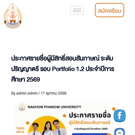
Skip
สมัครเรียน
to
content
ประกาศรายชื่อผู้มีสิทธิ์สอบสัมภาษณ์ ระดับ
ปริญญาตรี รอบ Portfolio 1.2 ประจำปีการ
ศึกษา 2569
By
admin admin
/
17 ตุลาคม 2568