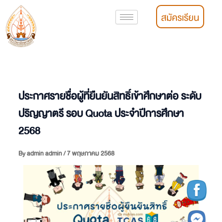
Skip
สมัครเรียน
to
content
ประกาศรายชื่อผู้ที่ยืนยันสิทธิ์เข้าศึกษาต่อ ระดับ
ปริญญาตรี รอบ Quota ประจำปีการศึกษา
2568
By
admin admin
/
7 พฤษภาคม 2568