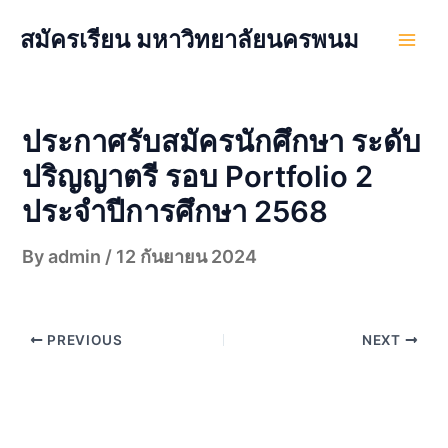
Skip
สมัครเรียน มหาวิทยาลัยนครพนม
to
Main
content
Men
ประกาศรับสมัครนักศึกษา ระดับ
ปริญญาตรี รอบ Portfolio 2
ประจำปีการศึกษา 2568
By
admin
/
12 กันยายน 2024
PREVIOUS
NEXT