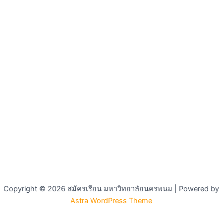
Copyright © 2026 สมัครเรียน มหาวิทยาลัยนครพนม | Powered by
Astra WordPress Theme